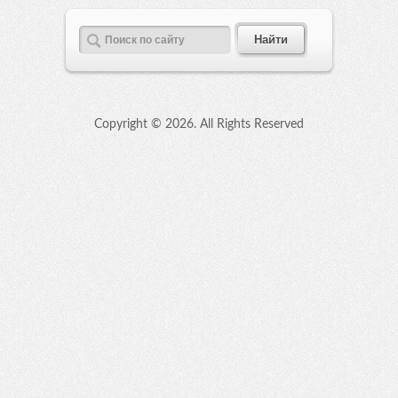
Copyright ©
2026. All Rights Reserved