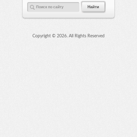
Copyright ©
2026. All Rights Reserved