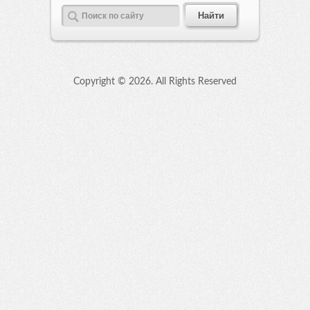
Copyright ©
2026. All Rights Reserved