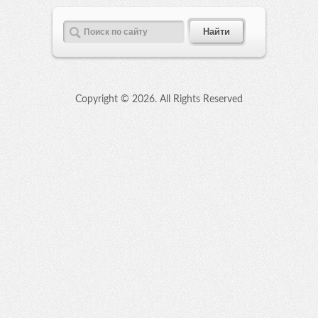
Copyright ©
2026. All Rights Reserved