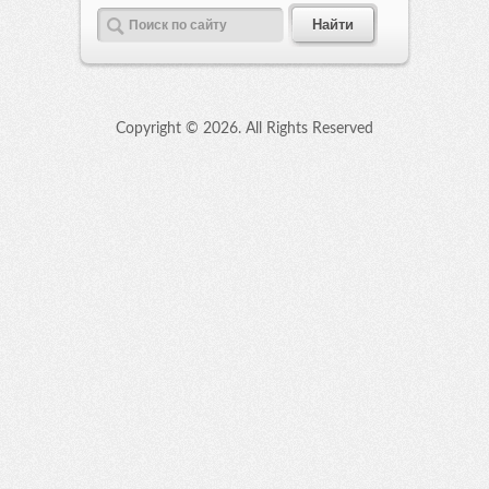
Copyright ©
2026. All Rights Reserved