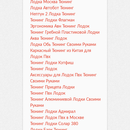
Лодка Москва Тюнинг
Лодка Автобот Тюнинг
Нептун 2 Лодка Тюнинг
Тюнинг Лодки Флагман
Эргономика Авн Тюнинг Лодок
Тюнинг Гребной Пластиковой Лодки
Аква Тюнинг Лодок
Лодка Обь Тюнинг Своими Руками
Каркасный Тюнинг из Китая для
Лодок Пвх
Тюнинг Лодки Кэтфиш
Тюнинг Лодок
Аксессуары для Лодок Пвх Тюнинг
Своими Руками
Тюнинг Прицепа Лодки
Тюнинг Пвх Лодок
Тюнинг Алюминиевой Лодки Своими
Руками
Тюнинг Лодки Адмирал
Тюнинг Лодок Пвх в Москве
Тюнинг Лодки Солар 380